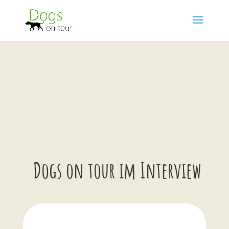
Dogs on tour im Interview