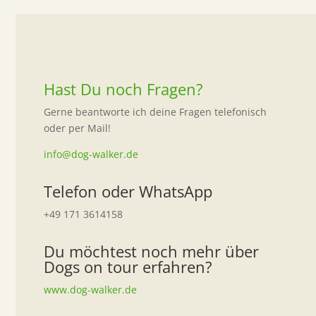
Hast Du noch Fragen?
Gerne beantworte ich deine Fragen telefonisch
oder per Mail!
info@dog-walker.de
Telefon oder WhatsApp
+49 171 3614158
Du möchtest noch mehr über
Dogs on tour erfahren?
www.dog-walker.de