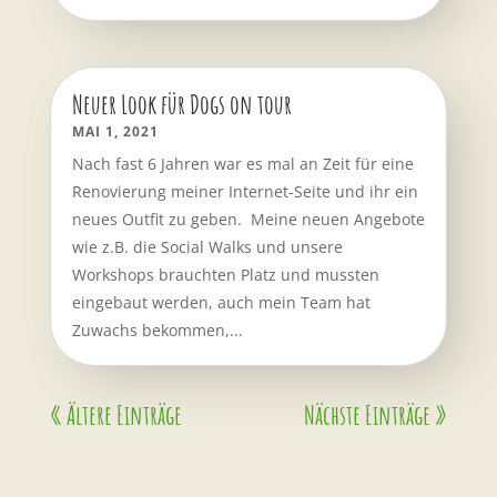
Neuer Look für Dogs on tour
MAI 1, 2021
Nach fast 6 Jahren war es mal an Zeit für eine
Renovierung meiner Internet-Seite und ihr ein
neues Outfit zu geben. Meine neuen Angebote
wie z.B. die Social Walks und unsere
Workshops brauchten Platz und mussten
eingebaut werden, auch mein Team hat
Zuwachs bekommen,...
« Ältere Einträge
Nächste Einträge »