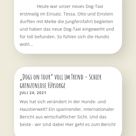
Heute war unser neues Dog-Taxi
erstmailg im Einsatz. Tessa, Otto und Einstein
durften mit Meike die Jungfernfahrt begleiten
und haben das neue Dog-Taxi eingeweiht und
für toll befunden. So fühlen sich die Hundis
wohl...
„Dogs on tour“ voll im Trend – Schier
grenzenlose Fürsorge
JULI 24, 2021
Was hat sich verändert in der Hunde- und
Haustierwelt? Ein spannender, internationaler
Bericht aus wirtschaftlicher Sicht. Und das
beste - wir sind dabei Hier geht es zum Bericht