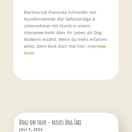
Martina hat Franziska Schneider von
Hundternehmer (für Selbständige &
Unternehmer mit Hund) in einem
Interwiew mehr über ihr Leben als Dog-
Walkerin erzählt. Wenn du mehr erfahren
willst, dann klick doch mal hier:
Interview
lesen
Dogs on tour – neues Dog Taxi
JULI 5, 2022