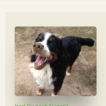
Hast Du noch Fragen?