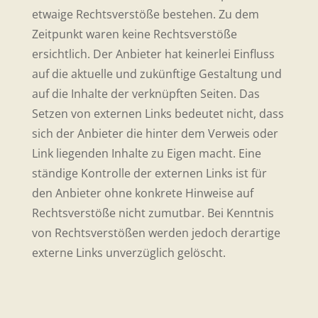
etwaige Rechtsverstöße bestehen. Zu dem
Zeitpunkt waren keine Rechtsverstöße
ersichtlich. Der Anbieter hat keinerlei Einfluss
auf die aktuelle und zukünftige Gestaltung und
auf die Inhalte der verknüpften Seiten. Das
Setzen von externen Links bedeutet nicht, dass
sich der Anbieter die hinter dem Verweis oder
Link liegenden Inhalte zu Eigen macht. Eine
ständige Kontrolle der externen Links ist für
den Anbieter ohne konkrete Hinweise auf
Rechtsverstöße nicht zumutbar. Bei Kenntnis
von Rechtsverstößen werden jedoch derartige
externe Links unverzüglich gelöscht.