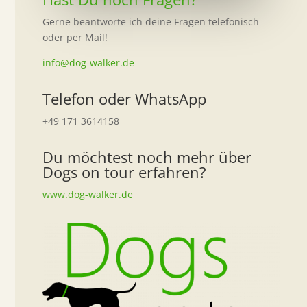
Gerne beantworte ich deine Fragen telefonisch
oder per Mail!
info@dog-walker.de
Telefon oder WhatsApp
+49 171 3614158
Du möchtest noch mehr über
Dogs on tour erfahren?
www.dog-walker.de