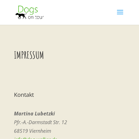
IMPRESSUM
Kontakt
Martina Lubetzki
Pfr.-A.-Darmstadt Str. 12
68519 Viernheim