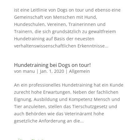
ist eine Leitlinie von Dogs on tour und ebenso eine
Gemeinschaft von Menschen mit Hund,
Hundeschulen, Vereinen, Trainerinnen und
Trainern, die sich grundsätzlich zu gewaltfreiem
Hundetraining auf Basis der neuesten
verhaltenswissenschaftlichen Erkenntnisse...
Hundetraining bei Dogs on tour!
von
manu
|
Jan. 1, 2020
|
Allgemein
An ein professionelles Hundetraining hat ein Kunde
zurecht hohe Erwartungen. Neben der fachlichen
Eignung, Ausbildung und Kompetenz Mensch und
Tier anzuleiten, stellen das Tierschutzgesetz und
auch Behörden wie das Veterinäramt hohe
gesetzliche Anforderung an die...